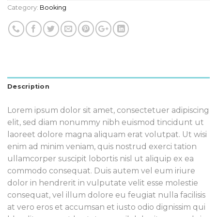
Category:
Booking
Description
Lorem ipsum dolor sit amet, consectetuer adipiscing
elit, sed diam nonummy nibh euismod tincidunt ut
laoreet dolore magna aliquam erat volutpat. Ut wisi
enim ad minim veniam, quis nostrud exerci tation
ullamcorper suscipit lobortis nisl ut aliquip ex ea
commodo consequat. Duis autem vel eum iriure
dolor in hendrerit in vulputate velit esse molestie
consequat, vel illum dolore eu feugiat nulla facilisis
at vero eros et accumsan et iusto odio dignissim qui