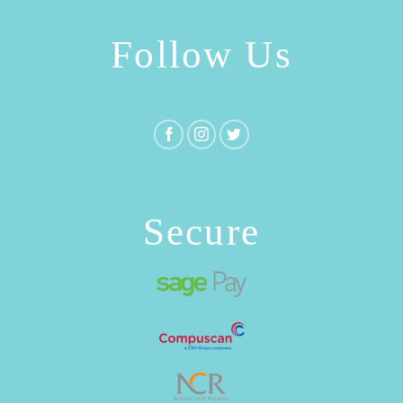
Follow Us
Secure